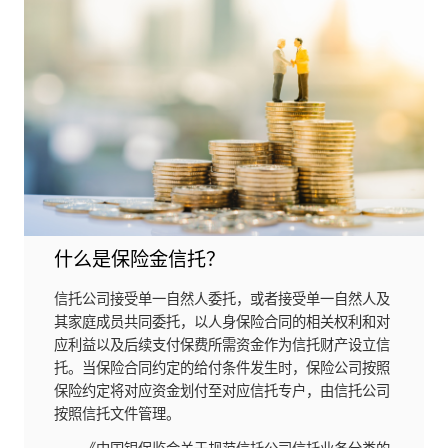
什么是保险金信托？
信托公司接受单一自然人委托，或者接受单一自然人及
其家庭成员共同委托，以人身保险合同的相关权利和对
应利益以及后续支付保费所需资金作为信托财产设立信
托。当保险合同约定的给付条件发生时，保险公司按照
保险约定将对应资金划付至对应信托专户，由信托公司
按照信托文件管理。