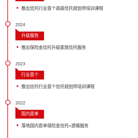
推出信托行业首个高级信托规划师培训课程
2024
升级服务
推出保险金信托升级家族信托服务
2023
行业首个
推出信托行业首个信托规划师培训课程
2022
国内首单
落地国内首单保险金信托+遗嘱服务