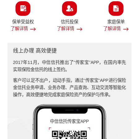
保单受益权
信托投保
家庭保单
了解详情
了解详情
了解详情
线上办理 高效便捷
2017年11月，中信信托推出了“传家宝”APP，在国内率先
实现保险金信托的线上签约。
客户可以足不出户，动动手指，通过“传家宝“APP进行保险
金信托业务申请、业务办理、产品查询、互动交流等智能化
操作，高效便捷地完成家庭保险资产的保护与传承。
中信信托传家宝APP