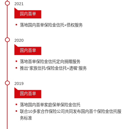
2021
国内首单
落地国内首单保险金信托+债权服务
2020
国内首单
落地首单保险金信托定向捐赠服务
推出“家族信托/保险金信托+遗嘱”服务
2019
国内首单
落地国内首单家庭保单保险金信托
联合10多家合作保险公司共同发布国内首个保险金信托服
务标准