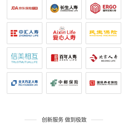
创新服务 做到极致