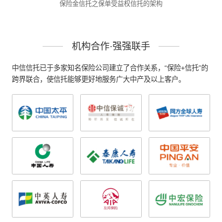
保险金信托之保单受益权信托的架构
机构合作·强强联手
中信信托已于多家知名保险公司建立了合作关系，“保险+信托”的
跨界联合，使信托能够更好地服务广大中产及以上客户。