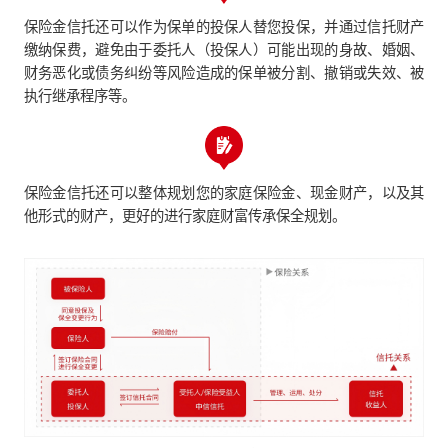
保险金信托还可以作为保单的投保人替您投保，并通过信托财产
缴纳保费，避免由于委托人（投保人）可能出现的身故、婚姻、
财务恶化或债务纠纷等风险造成的保单被分割、撤销或失效、被
执行继承程序等。
保险金信托还可以整体规划您的家庭保险金、现金财产，以及其
他形式的财产，更好的进行家庭财富传承保全规划。