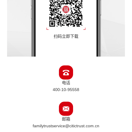
扫码立即下载
电话
400-10-95558
邮箱
familytrustservice@citictrust.com.cn