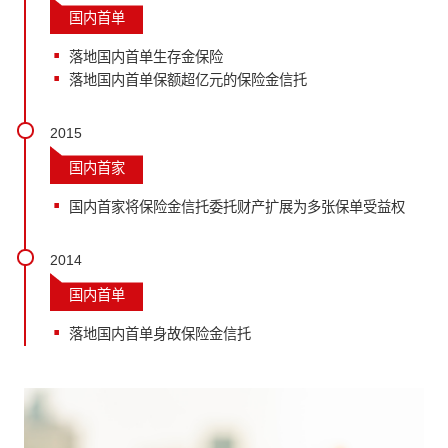
国内首单
落地国内首单生存金保险
落地国内首单保额超亿元的保险金信托
2015
国内首家
国内首家将保险金信托委托财产扩展为多张保单受益权
2014
国内首单
落地国内首单身故保险金信托