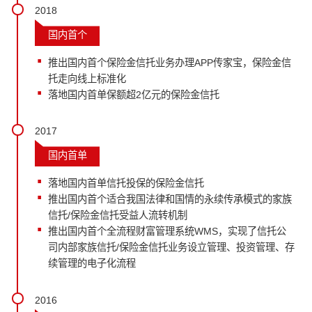
2018
国内首个
推出国内首个保险金信托业务办理APP传家宝，保险金信
托走向线上标准化
落地国内首单保额超2亿元的保险金信托
2017
国内首单
落地国内首单信托投保的保险金信托
推出国内首个适合我国法律和国情的永续传承模式的家族
信托/保险金信托受益人流转机制
推出国内首个全流程财富管理系统WMS，实现了信托公
司内部家族信托/保险金信托业务设立管理、投资管理、存
续管理的电子化流程
2016