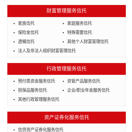
财富管理服务信托
家族信托
家庭服务信托
保险金信托
特殊需要信托
遗嘱信托
其他个人财富管理信托
法人及非法人组织财富管理信托
行政管理服务信托
预付类资金服务信托
资管产品服务信托
担保品服务信托
企业/职业年金服务信托
其他行政管理服务信托
资产证券化服务信托
信贷资产证券化服务信托