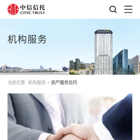
机构服务
当前位置:
机构服务
>
资产服务信托