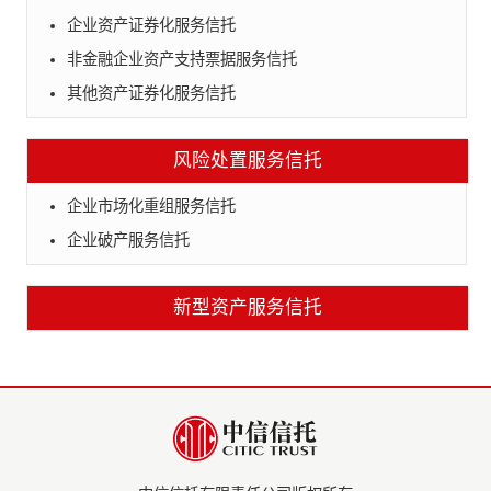
企业资产证券化服务信托
非金融企业资产支持票据服务信托
其他资产证券化服务信托
风险处置服务信托
企业市场化重组服务信托
企业破产服务信托
新型资产服务信托