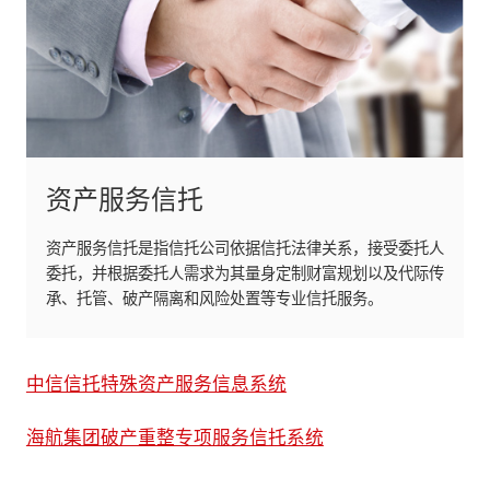
资产服务信托
资产服务信托是指信托公司依据信托法律关系，接受委托人
委托，并根据委托人需求为其量身定制财富规划以及代际传
承、托管、破产隔离和风险处置等专业信托服务。
中信信托特殊资产服务信息系统
海航集团破产重整专项服务信托系统