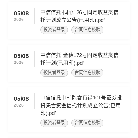
中信信托·同心126号固定收益类信
05/08
2026
托计划成立公告(已用印).pdf
投资者登录
合同信息校验
中信信托·金穗172号固定收益类信
05/08
2026
托计划(已用印).pdf
投资者登录
合同信息校验
中信信托中邮鼎睿有禄101号证券投
05/08
2026
资集合资金信托计划成立公告(已用
印).pdf
投资者登录
合同信息校验