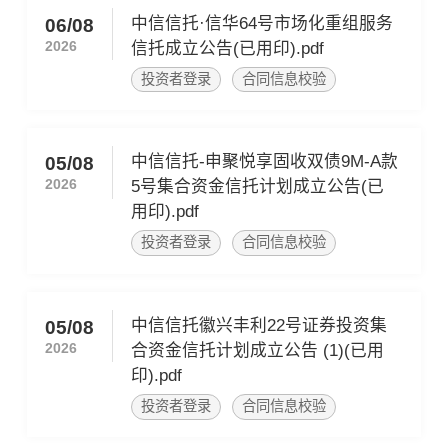
中信信托·信华64号市场化重组服务
06/08
2026
信托成立公告(已用印).pdf
投资者登录
合同信息校验
中信信托-申聚悦享固收双债9M-A款
05/08
2026
5号集合资金信托计划成立公告(已
用印).pdf
投资者登录
合同信息校验
中信信托徽兴丰利22号证券投资集
05/08
2026
合资金信托计划成立公告 (1)(已用
印).pdf
投资者登录
合同信息校验