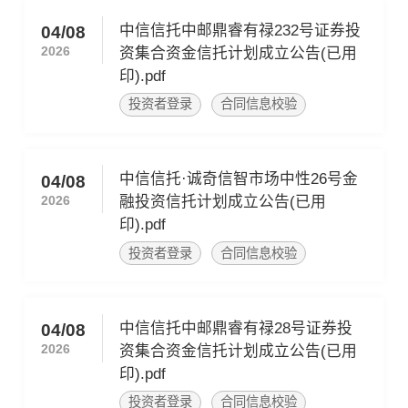
中信信托中邮鼎睿有禄232号证券投
04/08
2026
资集合资金信托计划成立公告(已用
印).pdf
投资者登录
合同信息校验
中信信托·诚奇信智市场中性26号金
04/08
2026
融投资信托计划成立公告(已用
印).pdf
投资者登录
合同信息校验
中信信托中邮鼎睿有禄28号证券投
04/08
2026
资集合资金信托计划成立公告(已用
印).pdf
投资者登录
合同信息校验