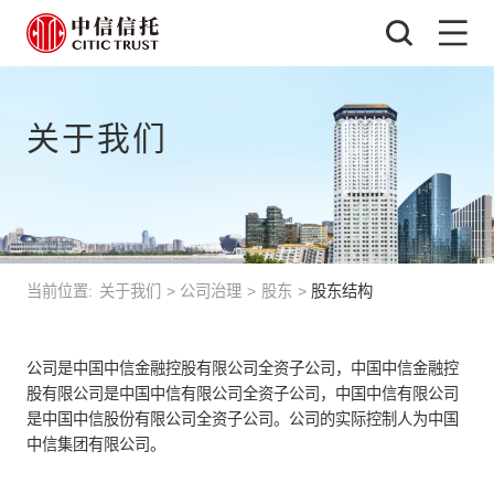
关于我们
当前位置:
关于我们
>
公司治理
>
股东
>
股东结构
公司是中国中信金融控股有限公司全资子公司，中国中信金融控
股有限公司是中国中信有限公司全资子公司，中国中信有限公司
是中国中信股份有限公司全资子公司。公司的实际控制人为中国
中信集团有限公司。