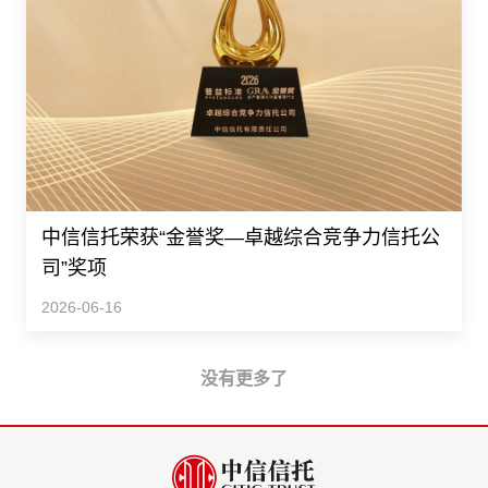
中信信托荣获“金誉奖—卓越综合竞争力信托公
司”奖项
2026-06-16
没有更多了