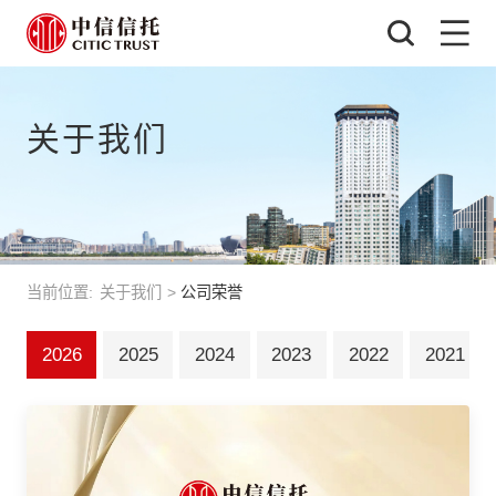
关于我们
当前位置:
关于我们
>
公司荣誉
2026
2025
2024
2023
2022
2021