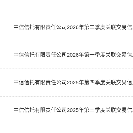
中信信托有限责任公司2026年第二季度关联交易
中信信托有限责任公司2026年第一季度关联交易
中信信托有限责任公司2025年第四季度关联交易
中信信托有限责任公司2025年第三季度关联交易