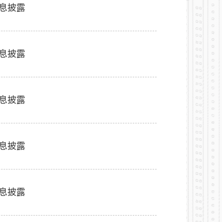
信息披露
信息披露
信息披露
信息披露
信息披露