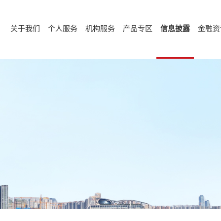
关于我们
个人服务
机构服务
产品专区
信息披露
金融资