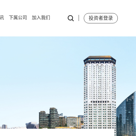
讯
下属公司
加入我们
投资者登录