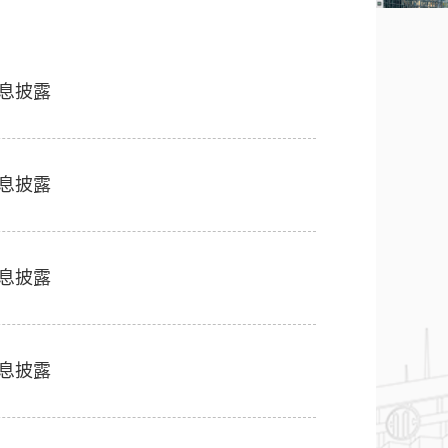
信息披露
信息披露
信息披露
信息披露