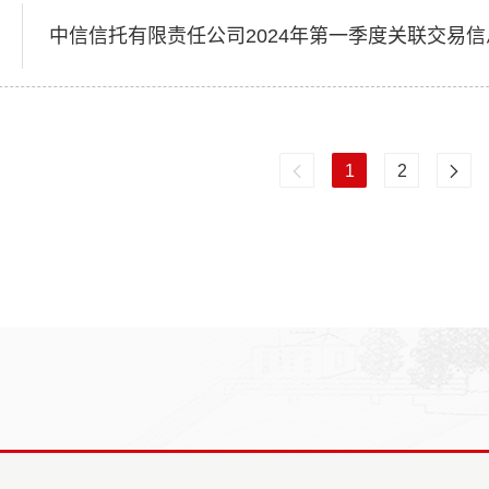
中信信托有限责任公司2024年第一季度关联交易
1
2