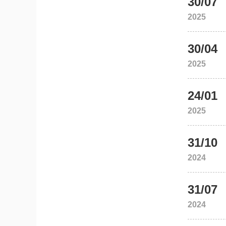
30/07
2025
30/04
2025
24/01
2025
31/10
2024
31/07
2024