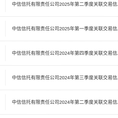
中信信托有限责任公司2025年第二季度关联交易
中信信托有限责任公司2025年第一季度关联交易
中信信托有限责任公司2024年第四季度关联交易
中信信托有限责任公司2024年第三季度关联交易
中信信托有限责任公司2024年第二季度关联交易