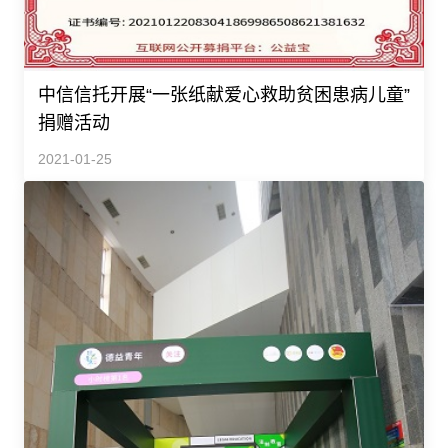
中信信托开展“一张纸献爱心救助贫困患病儿童”
捐赠活动
2021-01-25