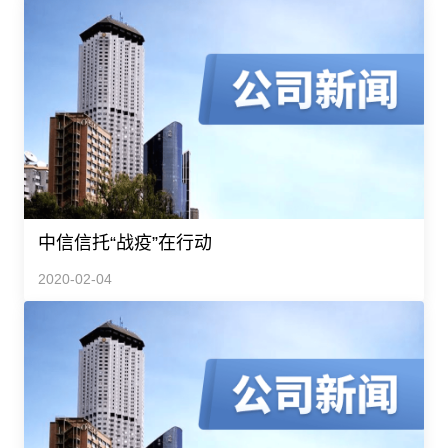
中信信托“战疫”在行动
2020-02-04