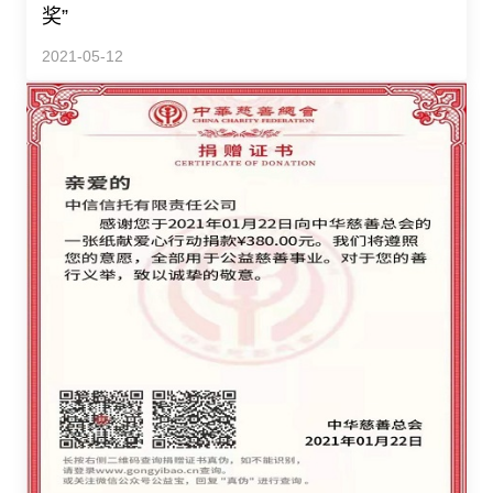
奖”
2021-05-12