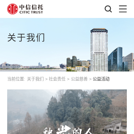
关于我们
当前位置:
关于我们
>
社会责任
>
公益慈善
>
公益活动