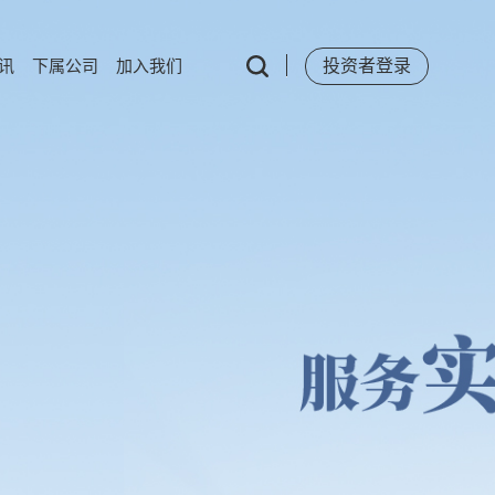
讯
下属公司
加入我们
投资者登录