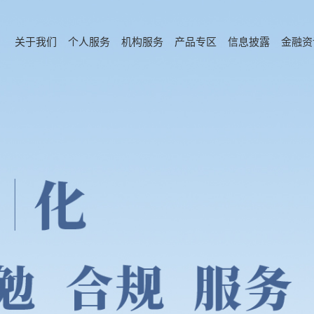
关于我们
个人服务
机构服务
产品专区
信息披露
金融资